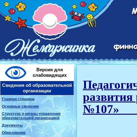
Версия для
слабовидящих
Педагоги
Сведения об образовательной
организации
развития 
Главная страница
№10
Основные сведения
Структура и органы управления
образовательной организацией
Документы
Образование