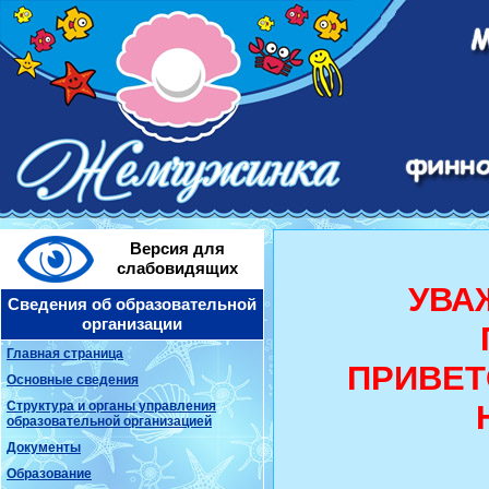
Версия для
слабовидящих
УВА
Сведения об образовательной
организации
Главная страница
ПРИВЕТ
Основные сведения
Структура и органы управления
образовательной организацией
Документы
Образование